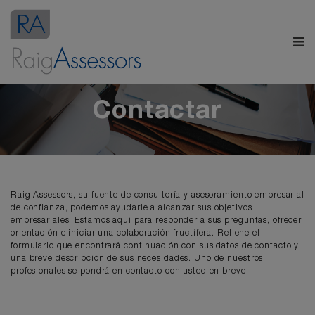
Contactar
Raig Assessors, su fuente de consultoría y asesoramiento empresarial
de confianza, podemos ayudarle a alcanzar sus objetivos
empresariales. Estamos aquí para responder a sus preguntas, ofrecer
orientación e iniciar una colaboración fructífera. Rellene el
formulario que encontrará continuación con sus datos de contacto y
una breve descripción de sus necesidades. Uno de nuestros
profesionales se pondrá en contacto con usted en breve.