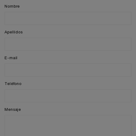
Nombre
Apellidos
E-mail
Teléfono
Mensaje