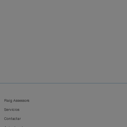
Raig Assessors
Servicios
Contactar